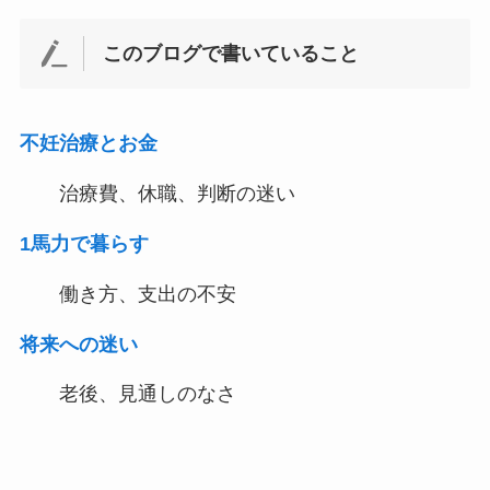
このブログで書いていること
不妊治療とお金
治療費、休職、判断の迷い
1馬力で暮らす
働き方、支出の不安
将来への迷い
老後、見通しのなさ