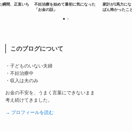
た瞬間、正直いち
不妊治療を始めて最初に気になった
家計が1馬力に
「お金の話」
ばん怖かったこ
このブログについて
・子どものいない夫婦
・不妊治療中
・収入は夫のみ
お金の不安を、うまく言葉にできないまま
考え続けてきました。
→ プロフィールを読む